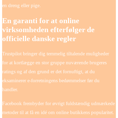
en dreng eller pige.
En garanti for at online
virksomheden efterfølger de
officielle danske regler
Trustpilot bringer dig temmelig tiltalende muligheder
for at kortlægge en stor gruppe nuværende brugeres
ratings og af den grund er det fornuftigt, at du
eksaminerer e-forretningens bedømmelser før du
handler.
Facebook frembyder for øvrigt fuldstændig udmærkede
metoder til at få en idé om online butikkens popularitet.