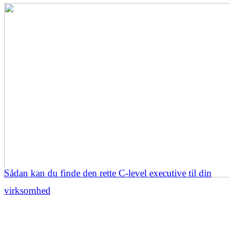
Sådan kan du finde den rette C-level executive til din
virksomhed