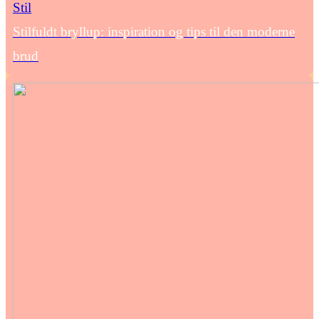
Stil
Stilfuldt bryllup: inspiration og tips til den moderne
brud