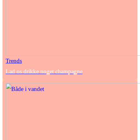
Trends
Lad os drikke noget champagne