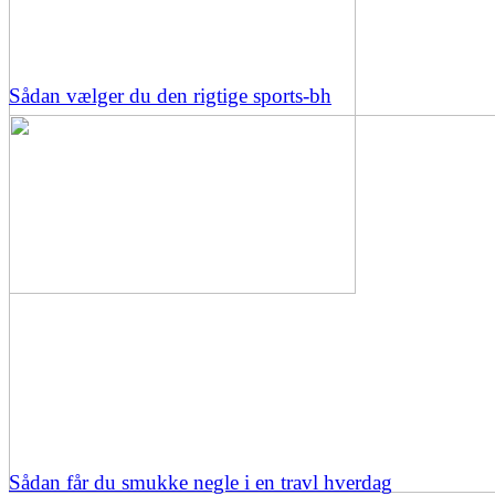
Sådan vælger du den rigtige sports-bh
Sådan får du smukke negle i en travl hverdag