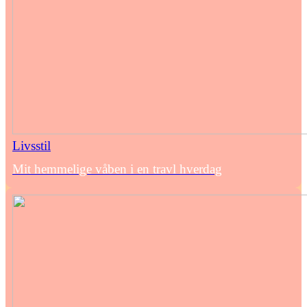
Livsstil
Mit hemmelige våben i en travl hverdag