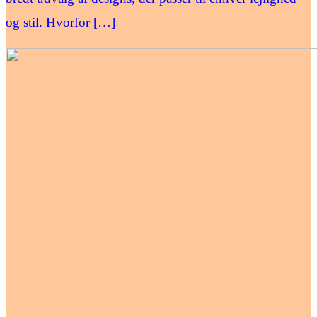
og stil. Hvorfor […]