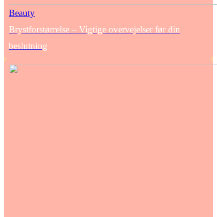
Beauty
Brystforstørrelse – Vigtige overvejelser før din
beslutning