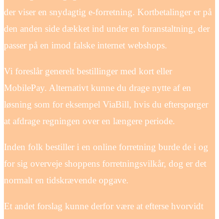
der viser en snydagtig e-forretning. Kortbetalinger er på
den anden side dækket ind under en foranstaltning, der
passer på en imod falske internet webshops.
Vi foreslår generelt bestillinger med kort eller
MobilePay. Alternativt kunne du drage nytte af en
løsning som for eksempel ViaBill, hvis du efterspørger
at afdrage regningen over en længere periode.
Inden folk bestiller i en online forretning burde de i og
for sig overveje shoppens forretningsvilkår, dog er det
normalt en tidskrævende opgave.
Et andet forslag kunne derfor være at efterse hvorvidt