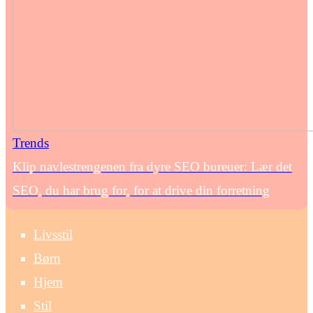
Trends
Klip navlestrengenen fra dyre SEO bureuer: Lær det
SEO, du har brug for, for at drive din forretning
Livsstil
Børn
Hjem
Stil