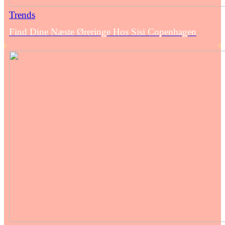
Trends
Find Dine Næste Øreringe Hos Sisi Copenhagen