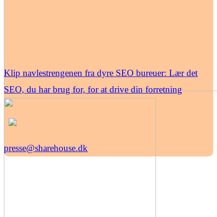
Klip navlestrengenen fra dyre SEO bureuer: Lær det
SEO, du har brug for, for at drive din forretning
presse@sharehouse.dk