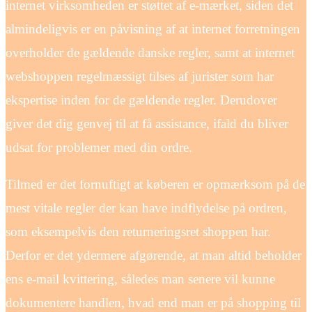
internet virksomheden er støttet af e-mærket, siden det
almindeligvis er en påvisning af at internet forretningen
overholder de gældende danske regler, samt at internet
webshoppen regelmæssigt tilses af jurister som har
ekspertise inden for de gældende regler. Derudover
giver det dig genvej til at få assistance, ifald du bliver
udsat for problemer med din ordre.
Tilmed er det fornuftigt at køberen er opmærksom på de
mest vitale regler der kan have indflydelse på ordren,
som eksempelvis den returneringsret shoppen har.
Derfor er det ydermere afgørende, at man altid beholder
ens e-mail kvittering, således man senere vil kunne
dokumentere handlen, hvad end man er på shopping til