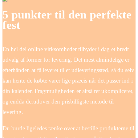
5 punkter til den perfekte
fest
En hel del online virksomheder tilbyder i dag et bredt
udvalg af former for levering. Det mest almindelige er
efterhånden at få leveret til et udleveringssted, så du selv
kan hente de købte varer lige præcis når det passer ind i
din kalender. Fragtmuligheden er altså ret ukompliceret,
og endda derudover den prisbilligste metode til
levering.
Du burde ligeledes tænke over at bestille produkterne til