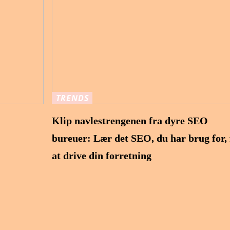
TRENDS
Klip navlestrengenen fra dyre SEO
bureuer: Lær det SEO, du har brug for, 
at drive din forretning