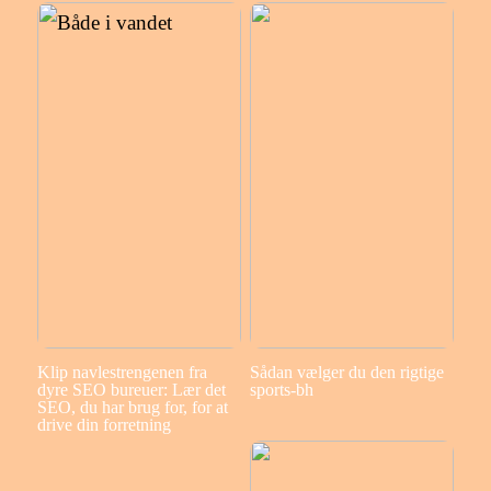
Klip navlestrengenen fra
Sådan vælger du den rigtige
dyre SEO bureuer: Lær det
sports-bh
SEO, du har brug for, for at
drive din forretning