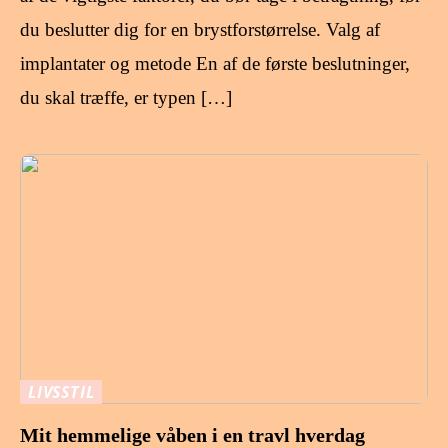
du beslutter dig for en brystforstørrelse. Valg af
implantater og metode En af de første beslutninger,
du skal træffe, er typen […]
LIVSSTIL
Mit hemmelige våben i en travl hverdag