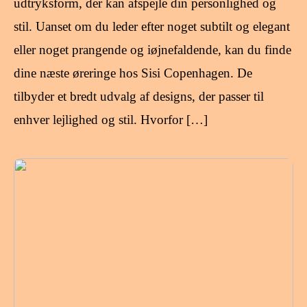
udtryksform, der kan afspejle din personlighed og
stil. Uanset om du leder efter noget subtilt og elegant
eller noget prangende og iøjnefaldende, kan du finde
dine næste øreringe hos Sisi Copenhagen. De
tilbyder et bredt udvalg af designs, der passer til
enhver lejlighed og stil. Hvorfor […]