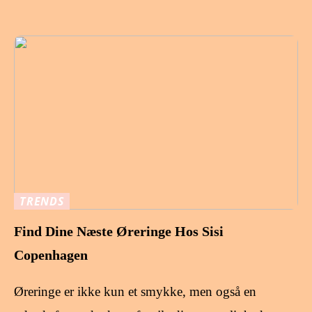
TRENDS
Find Dine Næste Øreringe Hos Sisi
Copenhagen
Øreringe er ikke kun et smykke, men også en