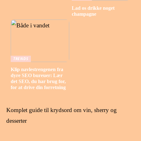
Lad os drikke noget
champagne
TRENDS
Klip navlestrengenen fra
dyre SEO bureuer: Lær
det SEO, du har brug for,
for at drive din forretning
Komplet guide til krydsord om vin, sherry og
desserter