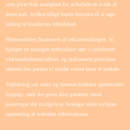
som giver folk mulighed for at forfatte en kritik af
deres køb, hvilket tillige burde benyttes til at tage
stilling til kundernes tilfredshed.
Hjemmesiden finansieres af reklameindtægter. Vi
hjælper en mængde netbutikker idet vi publicerer
virksomhedernes tilbud, og indkasserer provision
såfremt den person vi sender videre laver et indkøb.
Vejledning om varer og internet butikker opretholdes
hyppigt, men der gives ikke garantier imod
justeringer der muligvis er foretaget siden nyligste
opdatering af websitets informationer.