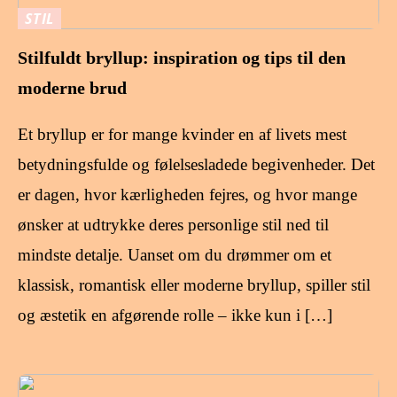
STIL
Stilfuldt bryllup: inspiration og tips til den
moderne brud
Et bryllup er for mange kvinder en af livets mest
betydningsfulde og følelsesladede begivenheder. Det
er dagen, hvor kærligheden fejres, og hvor mange
ønsker at udtrykke deres personlige stil ned til
mindste detalje. Uanset om du drømmer om et
klassisk, romantisk eller moderne bryllup, spiller stil
og æstetik en afgørende rolle – ikke kun i […]