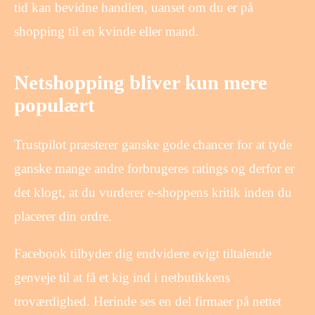
tid kan bevidne handlen, uanset om du er på
shopping til en kvinde eller mand.
Netshopping bliver kun mere
populært
Trustpilot præsterer ganske gode chancer for at tyde
ganske mange andre forbrugeres ratings og derfor er
det klogt, at du vurderer e-shoppens kritik inden du
placerer din ordre.
Facebook tilbyder dig endvidere evigt tiltalende
genveje til at få et kig ind i netbutikkens
troværdighed. Herinde ses en del firmaer på nettet