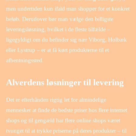
men undertiden kun ifald man shopper for et konkret
beløb. Derudover bør man vælge den billigste
leveringsløsning, hvilket i de fleste tilfælde –
ligegyldigt om du befinder sig nær Viborg, Holbæk
eller Lystrup – er at få kørt produkterne til et
afhentningssted.
Alverdens løsninger til levering
Det er efterhånden rigtig let for almindelige
mennesker at finde de bedste priser hos flere internet
shops og til gengæld har flere online shops været
tvunget til at trykke priserne på deres produkter – til