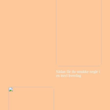
Sådan får du smukke negle i
en travl hverdag