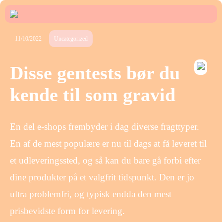
11/10/2022
Uncategorized
Disse gentests bør du
kende til som gravid
En del e-shops frembyder i dag diverse fragttyper.
En af de mest populære er nu til dags at få leveret til
et udleveringssted, og så kan du bare gå forbi efter
dine produkter på et valgfrit tidspunkt. Den er jo
ultra problemfri, og typisk endda den mest
prisbevidste form for levering.