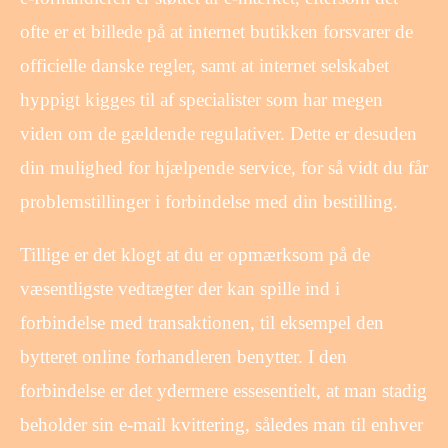
ofte er et billede på at internet butikken forsvarer de
officielle danske regler, samt at internet selskabet
hyppigt kigges til af specialister som har megen
viden om de gældende regulativer. Dette er desuden
din mulighed for hjælpende service, for så vidt du får
problemstillinger i forbindelse med din bestilling.
Tillige er det klogt at du er opmærksom på de
væsentligste vedtægter der kan spille ind i
forbindelse med transaktionen, til eksempel den
bytteret online forhandleren benytter. I den
forbindelse er det ydermere essesentielt, at man stadig
beholder sin e-mail kvittering, således man til enhver