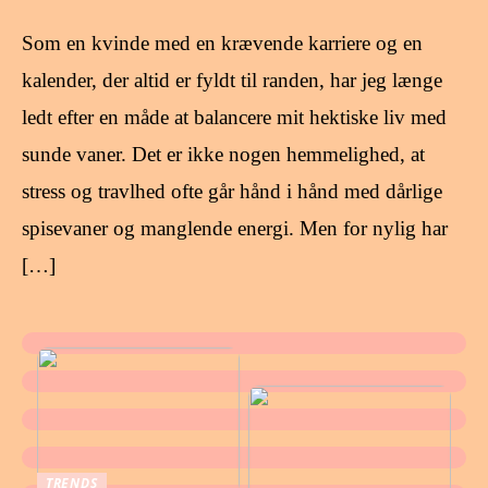
Som en kvinde med en krævende karriere og en
kalender, der altid er fyldt til randen, har jeg længe
ledt efter en måde at balancere mit hektiske liv med
sunde vaner. Det er ikke nogen hemmelighed, at
stress og travlhed ofte går hånd i hånd med dårlige
spisevaner og manglende energi. Men for nylig har
[…]
TRENDS