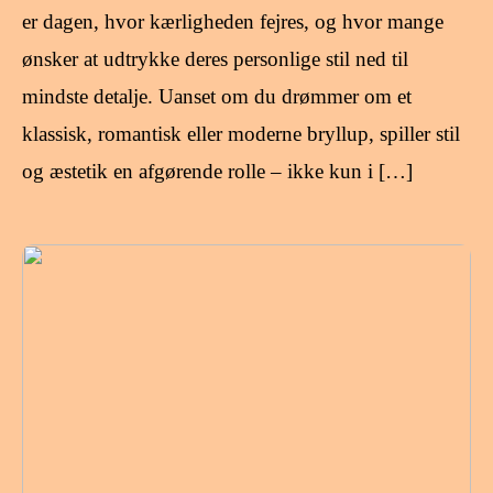
er dagen, hvor kærligheden fejres, og hvor mange
ønsker at udtrykke deres personlige stil ned til
mindste detalje. Uanset om du drømmer om et
klassisk, romantisk eller moderne bryllup, spiller stil
og æstetik en afgørende rolle – ikke kun i […]