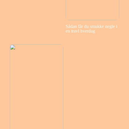
Sådan får du smukke negle i
en travl hverdag