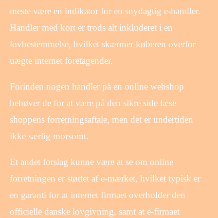
meste være en indikator for en snydagtig e-handler.
Handler med kort er trods alt inkluderet i en
lovbestemmelse, hvilket skærmer køberen overfor
uægte internet foretagender.
Forinden nogen handler på en online webshop
behøver de for at være på den sikre side læse
shoppens forretningsaftale, men det er undertiden
ikke særlig morsomt.
Et andet forslag kunne være at se om online
forretningen er støttet af e-mærket, hvilket typisk er
en garanti for at internet firmaet overholder den
officielle danske lovgivning, samt at e-firmaet