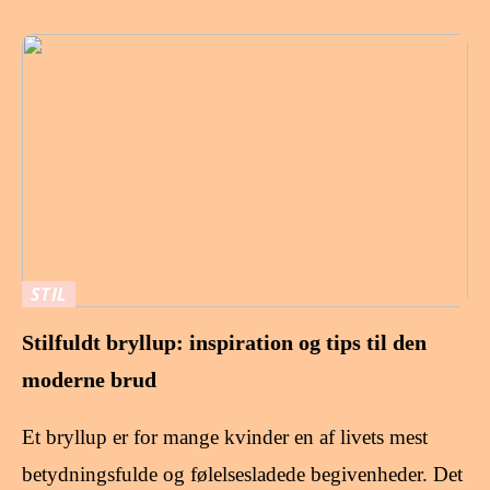
STIL
Stilfuldt bryllup: inspiration og tips til den
moderne brud
Et bryllup er for mange kvinder en af livets mest
betydningsfulde og følelsesladede begivenheder. Det