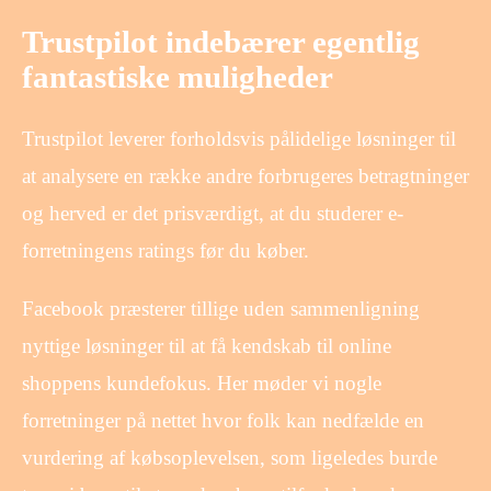
Trustpilot indebærer egentlig
fantastiske muligheder
Trustpilot leverer forholdsvis pålidelige løsninger til
at analysere en række andre forbrugeres betragtninger
og herved er det prisværdigt, at du studerer e-
forretningens ratings før du køber.
Facebook præsterer tillige uden sammenligning
nyttige løsninger til at få kendskab til online
shoppens kundefokus. Her møder vi nogle
forretninger på nettet hvor folk kan nedfælde en
vurdering af købsoplevelsen, som ligeledes burde