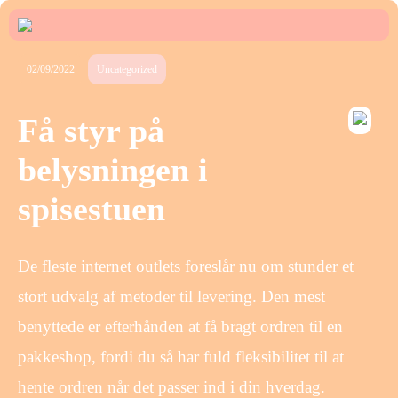
02/09/2022
Uncategorized
Få styr på
belysningen i
spisestuen
De fleste internet outlets foreslår nu om stunder et
stort udvalg af metoder til levering. Den mest
benyttede er efterhånden at få bragt ordren til en
pakkeshop, fordi du så har fuld fleksibilitet til at
hente ordren når det passer ind i din hverdag.