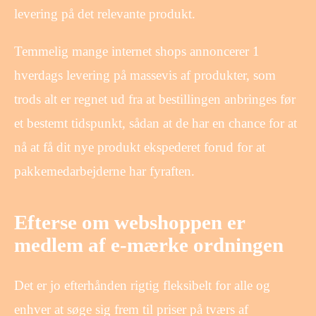
levering på det relevante produkt.
Temmelig mange internet shops annoncerer 1
hverdags levering på massevis af produkter, som
trods alt er regnet ud fra at bestillingen anbringes før
et bestemt tidspunkt, sådan at de har en chance for at
nå at få dit nye produkt ekspederet forud for at
pakkemedarbejderne har fyraften.
Efterse om webshoppen er
medlem af e-mærke ordningen
Det er jo efterhånden rigtig fleksibelt for alle og
enhver at søge sig frem til priser på tværs af