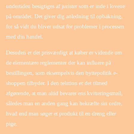
undertiden besigtiges af jurister som er inde i lovene
på området. Det giver dig anledning til opbakning,
for så vidt du bliver udsat for problemer i processen
med din handel.
Desuden er det prisværdigt at køber er vidende om
de elementære reglementer der kan influere på
bestillingen, som eksempelvis den byttepolitik e-
shoppen tilbyder. I den relation er det tilmed
afgørende, at man altid bevarer ens kvitteringsmail,
således man en anden gang kan bekræfte sin ordre,
hvad end man søger et produkt til en dreng eller
pige.