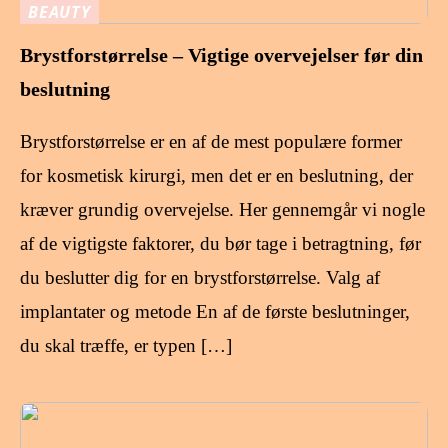
BEAUTY
Brystforstørrelse – Vigtige overvejelser før din
beslutning
Brystforstørrelse er en af de mest populære former
for kosmetisk kirurgi, men det er en beslutning, der
kræver grundig overvejelse. Her gennemgår vi nogle
af de vigtigste faktorer, du bør tage i betragtning, før
du beslutter dig for en brystforstørrelse. Valg af
implantater og metode En af de første beslutninger,
du skal træffe, er typen […]