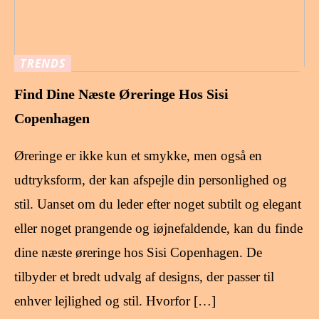
TRENDS
Find Dine Næste Øreringe Hos Sisi
Copenhagen
Øreringe er ikke kun et smykke, men også en
udtryksform, der kan afspejle din personlighed og
stil. Uanset om du leder efter noget subtilt og elegant
eller noget prangende og iøjnefaldende, kan du finde
dine næste øreringe hos Sisi Copenhagen. De
tilbyder et bredt udvalg af designs, der passer til
enhver lejlighed og stil. Hvorfor […]