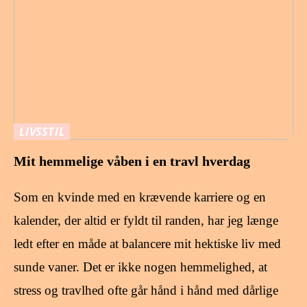
LIVSSTIL
Mit hemmelige våben i en travl hverdag
Som en kvinde med en krævende karriere og en
kalender, der altid er fyldt til randen, har jeg længe
ledt efter en måde at balancere mit hektiske liv med
sunde vaner. Det er ikke nogen hemmelighed, at
stress og travlhed ofte går hånd i hånd med dårlige